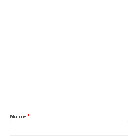
Nome
*