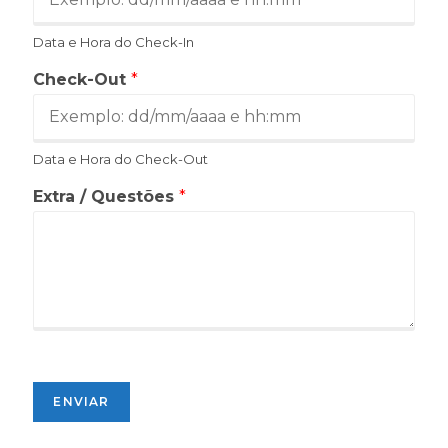
Data e Hora do Check-In
Check-Out
*
Data e Hora do Check-Out
Extra / Questões
*
ENVIAR