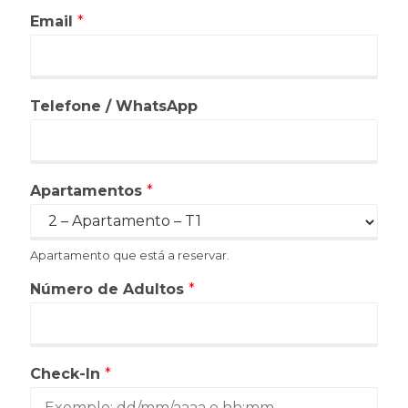
Email
*
Telefone / WhatsApp
Apartamentos
*
Apartamento que está a reservar.
Número de Adultos
*
Check-In
*