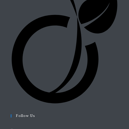
Follow Us